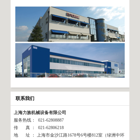
联系我们
上海力族机械设备有限公司
服务热线： 021-62808887
传 真 ： 021-62806218
地 址 ： 上海市金沙江路1678号6号楼812室（绿洲中环